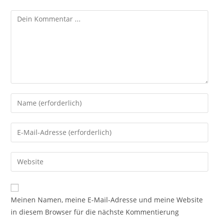
Meinen Namen, meine E-Mail-Adresse und meine Website
in diesem Browser für die nächste Kommentierung