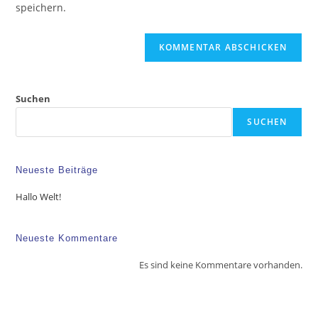
speichern.
Suchen
SUCHEN
Neueste Beiträge
Hallo Welt!
Neueste Kommentare
Es sind keine Kommentare vorhanden.