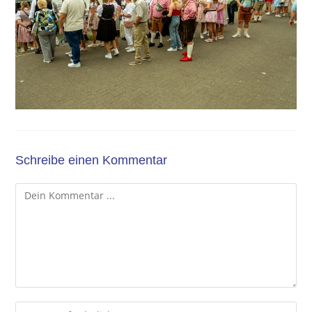
Schreibe einen Kommentar