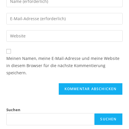
Meinen Namen, meine E-Mail-Adresse und meine Website
in diesem Browser für die nächste Kommentierung
speichern.
Suchen
SUCHEN